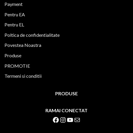
Payment
Pentru EA
Pentru EL
Poltica de confidentialitate
Povestea Noastra
Produse
PROMOTIE
Termeni si conditii
PRODUSE
RAMAI CONECTAT
Facebook
Instagram
YouTube
Mail