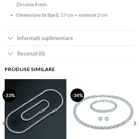
Zirconia 4 mm.
Dimensiune Brățară: 17 cm + extensie 2 cm
Informații suplimentare
Recenzii (0)
PRODUSE SIMILARE
-33%
-34%