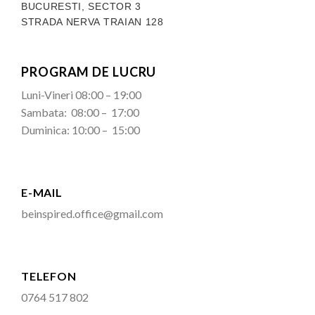
BUCURESTI, SECTOR 3
STRADA NERVA TRAIAN 128
PROGRAM DE LUCRU
Luni-Vineri 08:00 – 19:00
Sambata: 08:00 – 17:00
Duminica: 10:00 – 15:00
E-MAIL
beinspired.office@gmail.com
TELEFON
0764 517 802