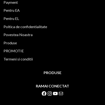
Payment
Pentru EA
Pentru EL
Poltica de confidentialitate
Povestea Noastra
Produse
PROMOTIE
Termeni si conditii
PRODUSE
RAMAI CONECTAT
Facebook
Instagram
YouTube
Mail