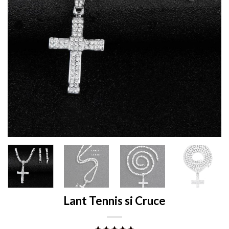
Lant Tennis si Cruce