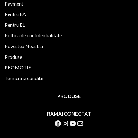
Payment
Pentru EA
Pentru EL
Poltica de confidentialitate
Povestea Noastra
Produse
PROMOTIE
Termeni si conditii
PRODUSE
RAMAI CONECTAT
Facebook
Instagram
YouTube
Mail