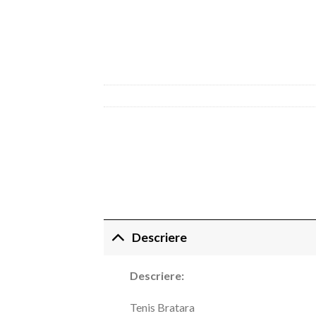
Descriere
Descriere:
Tenis Bratara