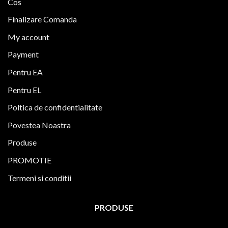
Cos
Finalizare Comanda
My account
Payment
Pentru EA
Pentru EL
Poltica de confidentialitate
Povestea Noastra
Produse
PROMOTIE
Termeni si conditii
PRODUSE