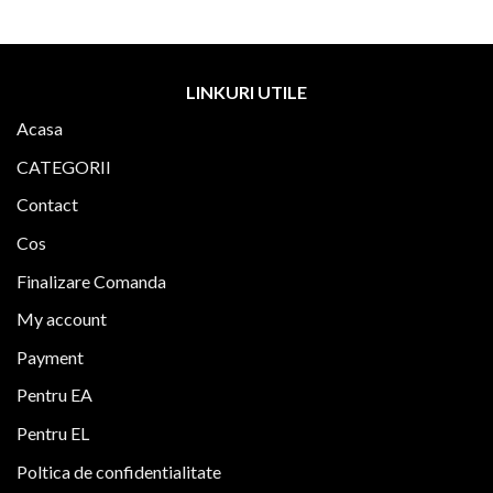
LINKURI UTILE
Acasa
CATEGORII
Contact
Cos
Finalizare Comanda
My account
Payment
Pentru EA
Pentru EL
Poltica de confidentialitate