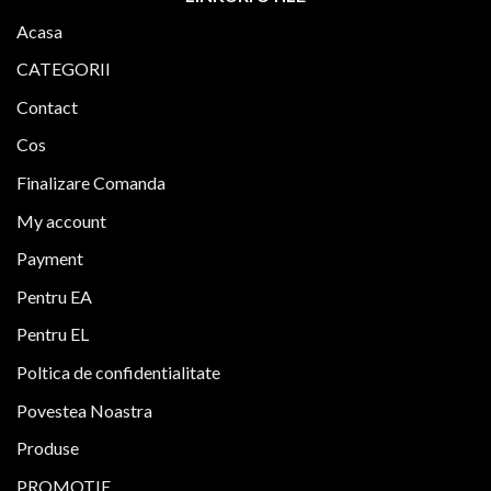
Acasa
CATEGORII
Contact
Cos
Finalizare Comanda
My account
Payment
Pentru EA
Pentru EL
Poltica de confidentialitate
Povestea Noastra
Produse
PROMOTIE