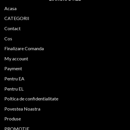
Acasa
CATEGORII
Contact
Cos
Finalizare Comanda
My account
Payment
Pentru EA
Pentru EL
Poltica de confidentialitate
Povestea Noastra
Produse
PROMOTIE