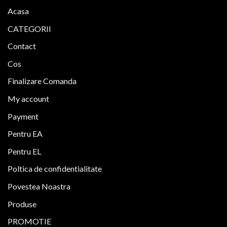
Acasa
CATEGORII
Contact
Cos
Finalizare Comanda
My account
Payment
Pentru EA
Pentru EL
Poltica de confidentialitate
Povestea Noastra
Produse
PROMOTIE