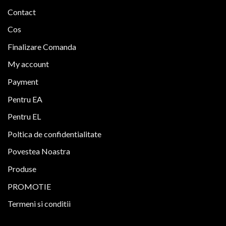
Contact
Cos
Finalizare Comanda
My account
Payment
Pentru EA
Pentru EL
Poltica de confidentialitate
Povestea Noastra
Produse
PROMOTIE
Termeni si conditii