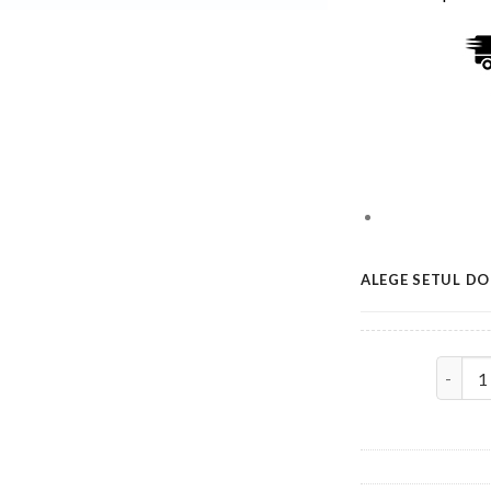
ALEGE SETUL DO
Cantita