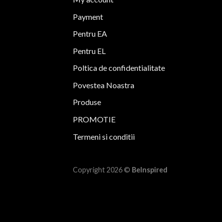
Payment
Pentru EA
Pentru EL
Poltica de confidentialitate
Povestea Noastra
Produse
PROMOTIE
Termeni si conditii
Copyright 2026 ©
BeInspired