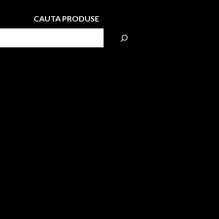
CAUTA PRODUSE