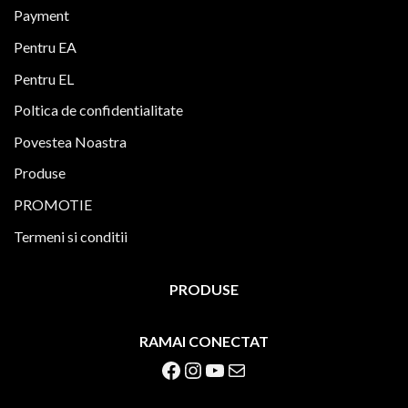
Payment
Pentru EA
Pentru EL
Poltica de confidentialitate
Povestea Noastra
Produse
PROMOTIE
Termeni si conditii
PRODUSE
RAMAI CONECTAT
Facebook
Instagram
YouTube
Mail