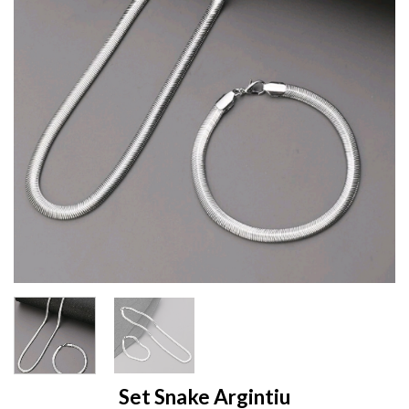
Set Snake Argintiu