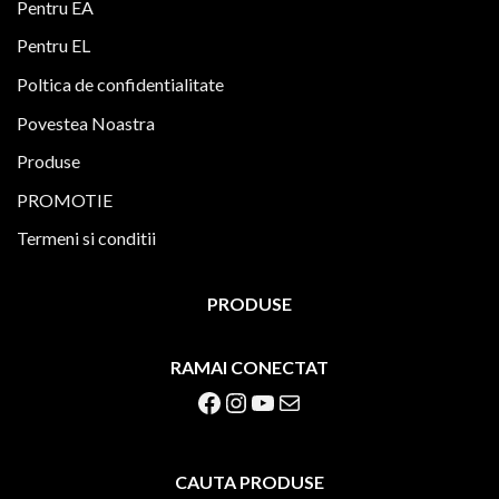
Pentru EA
Pentru EL
Poltica de confidentialitate
Povestea Noastra
Produse
PROMOTIE
Termeni si conditii
PRODUSE
RAMAI CONECTAT
Facebook
Instagram
YouTube
Mail
CAUTA PRODUSE