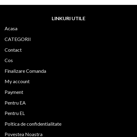
LINKURI UTILE
Acasa
CATEGORII
Contact
Cos
Finalizare Comanda
My account
Payment
Pentru EA
Pentru EL
Poltica de confidentialitate
Povestea Noastra