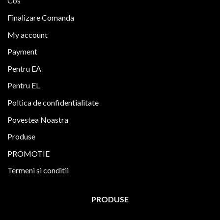
Cos
Finalizare Comanda
My account
Payment
Pentru EA
Pentru EL
Poltica de confidentialitate
Povestea Noastra
Produse
PROMOTIE
Termeni si conditii
PRODUSE