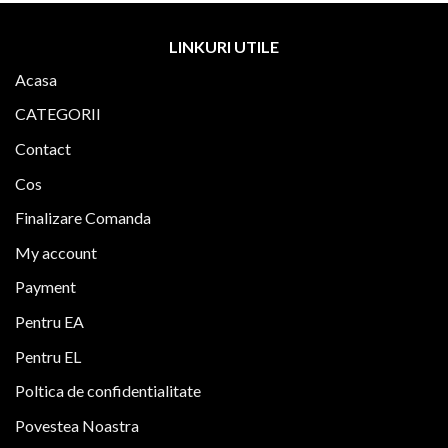
LINKURI UTILE
Acasa
CATEGORII
Contact
Cos
Finalizare Comanda
My account
Payment
Pentru EA
Pentru EL
Poltica de confidentialitate
Povestea Noastra