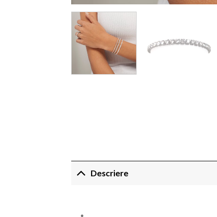
Descriere