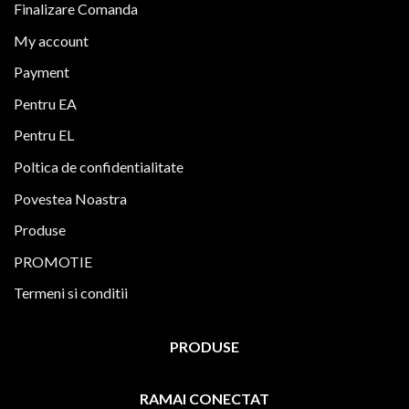
Finalizare Comanda
My account
Payment
Pentru EA
Pentru EL
Poltica de confidentialitate
Povestea Noastra
Produse
PROMOTIE
Termeni si conditii
PRODUSE
RAMAI CONECTAT