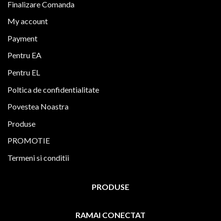
Finalizare Comanda
My account
Payment
Pentru EA
Pentru EL
Poltica de confidentialitate
Povestea Noastra
Produse
PROMOTIE
Termeni si conditii
PRODUSE
RAMAI CONECTAT