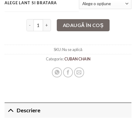
ALEGE LANT SI BRATARA
Cantitate Cuban Sparkle
ADAUGĂ ÎN COȘ
SKU:
Nu se aplică
Categorie:
CUBAN CHAIN
Descriere