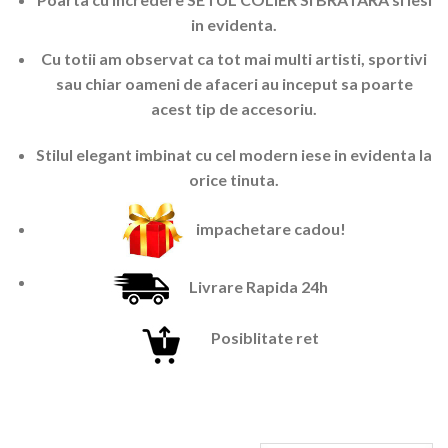
in evidenta.
Cu totii am observat ca tot mai multi artisti, sportivi
sau chiar oameni de afaceri au inceput sa poarte
acest tip de accesoriu.
Stilul elegant imbinat cu cel modern iese in evidenta la
orice tinuta.
impachetare cadou!
Livrare Rapida 24h
Posiblitate ret