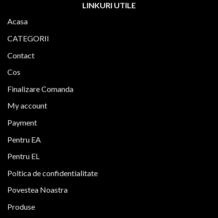
LINKURI UTILE
Acasa
CATEGORII
Contact
Cos
Finalizare Comanda
My account
Payment
Pentru EA
Pentru EL
Poltica de confidentialitate
Povestea Noastra
Produse