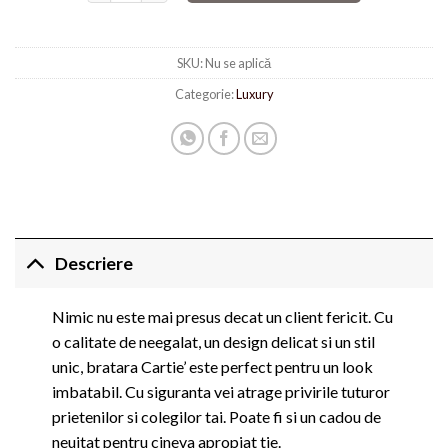
SKU:
Nu se aplică
Categorie:
Luxury
Descriere
Nimic nu este mai presus decat un client fericit. Cu
o calitate de neegalat, un design delicat si un stil
unic, bratara Cartie’ este perfect pentru un look
imbatabil. Cu siguranta vei atrage privirile tuturor
prietenilor si colegilor tai. Poate fi si un cadou de
neuitat pentru cineva apropiat tie.