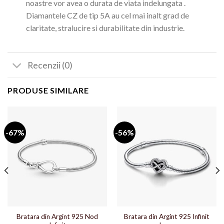
noastre vor avea o durata de viata indelungata .
Diamantele CZ de tip 5A au cel mai inalt grad de
claritate, stralucire si durabilitate din industrie.
Recenzii (0)
PRODUSE SIMILARE
-67%
-56%
Bratara din Argint 925 Nod
Bratara din Argint 925 Infinit